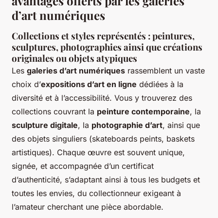
avantages offerts par les galeries
d’art numériques
Collections et styles représentés : peintures,
sculptures, photographies ainsi que créations
originales ou objets atypiques
Les
galeries d’art numériques
rassemblent un vaste
choix d’
expositions d’art en ligne
dédiées à la
diversité et à l’accessibilité. Vous y trouverez des
collections couvrant la
peinture contemporaine
, la
sculpture digitale
, la
photographie d’art
, ainsi que
des objets singuliers (skateboards peints, baskets
artistiques). Chaque œuvre est souvent unique,
signée, et accompagnée d’un certificat
d’authenticité, s’adaptant ainsi à tous les budgets et
toutes les envies, du collectionneur exigeant à
l’amateur cherchant une pièce abordable.