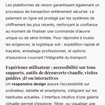
Les plateformes de renom garantissent également un
processus de transaction entièrement sécurisé. Le
paiement en ligne est protégé par les systèmes de
chiffrement les plus récents, renforçant la confiance
au moment de finaliser une commande d’œuvre
unique ou de série limitée. Pour répondre à toutes
les exigences, la logistique suit : expédition rapide et
traçable, emballage professionnel, et options
d’assurance couvrant l’intégralité du transport.
Expérience utilisateur : accessibilité sur tous
supports, outils de découverte visuelle, visites
guidées 3D ou interactives
Un
responsive design
assure l’accessibilité sur
ordinateur, tablette et smartphone, s’alignant sur les
habitudes actuelles. L’interface intuitive d’une galerie
virtuelle permet d’explorer, filtrer, ou visualiser une