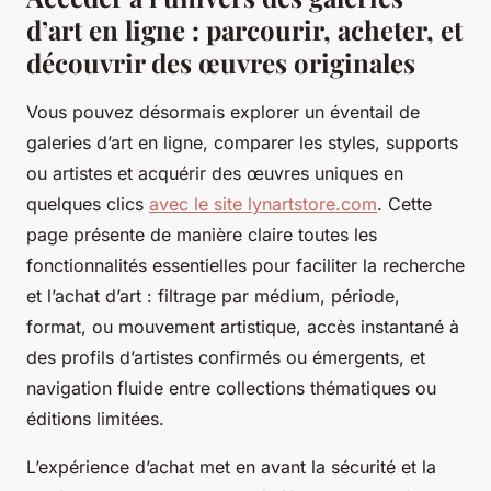
d’art en ligne : parcourir, acheter, et
découvrir des œuvres originales
Vous pouvez désormais explorer un éventail de
galeries d’art en ligne, comparer les styles, supports
ou artistes et acquérir des œuvres uniques en
quelques clics
avec le site lynartstore.com
. Cette
page présente de manière claire toutes les
fonctionnalités essentielles pour faciliter la recherche
et l’achat d’art : filtrage par médium, période,
format, ou mouvement artistique, accès instantané à
des profils d’artistes confirmés ou émergents, et
navigation fluide entre collections thématiques ou
éditions limitées.
L’expérience d’achat met en avant la sécurité et la