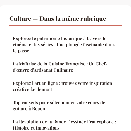
Culture — Dans la même rubrique
Explorez le patrimoine historique à travers le
cinéma et les séries : Une plongée fascinante dans
le passé
La Maîtrise de la Cuisine Française : Un Chef-
d'œuvre d'Artisanat Culinaire
Explorez l'art en ligne : trouvez votre inspiration
créative facilement
Top conseils pour sélectionner votre cours de
guitare à Rouen
La Révolution de la Bande Dessinée Francophone :
Histoire et Innovations