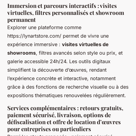
Immersion et parcours interactifs : visites
virtuelles, filtres personnalisés et showroom
permanent
Explorer une plateforme comme
https://lynartstore.com/ permet de vivre une
expérience immersive :
visites virtuelles de
showrooms
, filtres avancés selon style ou prix, et
galerie accessible 24h/24. Les outils digitaux
simplifient la découverte d’œuvres, rendant
l’expérience concrète et interactive, notamment
grâce à des fonctions de recherche visuelle ou à des
expositions thématiques renouvelées régulièrement.
Services complémentaires : retours gratuits,
paiement sécurisé, livraison, options de
défiscalisation et offre de location d’œuvres
pour entreprises ou particuliers