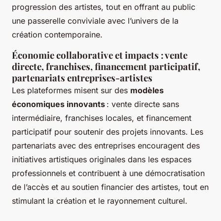
progression des artistes, tout en offrant au public
une passerelle conviviale avec l’univers de la
création contemporaine.
Économie collaborative et impacts : vente
directe, franchises, financement participatif,
partenariats entreprises-artistes
Les plateformes misent sur des
modèles
économiques innovants
: vente directe sans
intermédiaire, franchises locales, et financement
participatif pour soutenir des projets innovants. Les
partenariats avec des entreprises encouragent des
initiatives artistiques originales dans les espaces
professionnels et contribuent à une démocratisation
de l’accès et au soutien financier des artistes, tout en
stimulant la création et le rayonnement culturel.