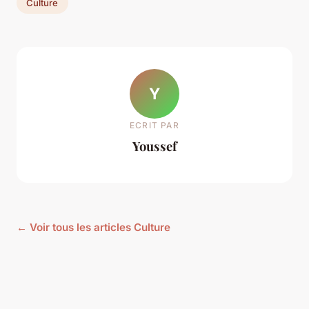
Culture
Y
ECRIT PAR
Youssef
← Voir tous les articles Culture