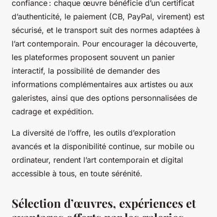
confiance : chaque œuvre bénéficie d’un certificat
d’authenticité, le paiement (CB, PayPal, virement) est
sécurisé, et le transport suit des normes adaptées à
l’art contemporain. Pour encourager la découverte,
les plateformes proposent souvent un panier
interactif, la possibilité de demander des
informations complémentaires aux artistes ou aux
galeristes, ainsi que des options personnalisées de
cadrage et expédition.
La diversité de l’offre, les outils d’exploration
avancés et la disponibilité continue, sur mobile ou
ordinateur, rendent l’art contemporain et digital
accessible à tous, en toute sérénité.
Sélection d’œuvres, expériences et