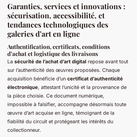
Garanties, services et innovations :
sécurisation, accessibilité, et
tendances technologiques des
galeries d’art en ligne
Authentification, certificats, conditions
d’achat et logistique des livraisons
La
sécurité de l’achat d’art digital
repose avant tout
sur l’authenticité des œuvres proposées. Chaque
acquisition bénéficie d’un
certificat d’authenticité
électronique
, attestant l’unicité et la provenance de
la pièce choisie. Ce document numérique,
impossible à falsifier, accompagne désormais toute
œuvre d’art acquise en ligne, témoignant de la
fiabilité du circuit et protégeant les intérêts du
collectionneur.