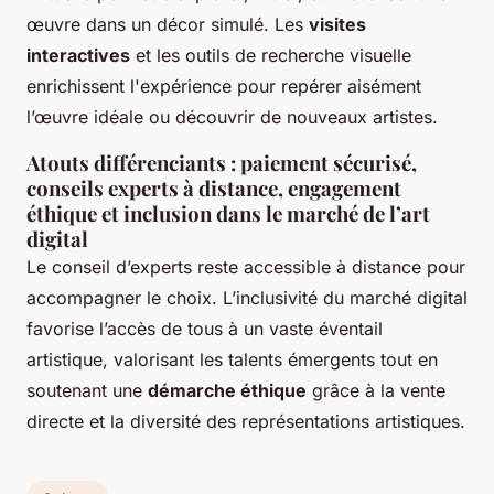
œuvre dans un décor simulé. Les
visites
interactives
et les outils de recherche visuelle
enrichissent l'expérience pour repérer aisément
l’œuvre idéale ou découvrir de nouveaux artistes.
Atouts différenciants : paiement sécurisé,
conseils experts à distance, engagement
éthique et inclusion dans le marché de l’art
digital
Le conseil d’experts reste accessible à distance pour
accompagner le choix. L’inclusivité du marché digital
favorise l’accès de tous à un vaste éventail
artistique, valorisant les talents émergents tout en
soutenant une
démarche éthique
grâce à la vente
directe et la diversité des représentations artistiques.