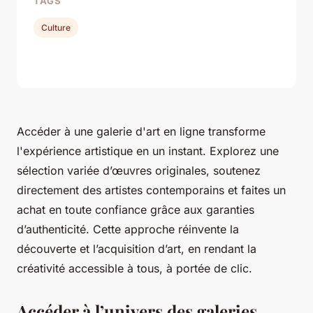
TAGS
Culture
Accéder à une galerie d'art en ligne transforme
l'expérience artistique en un instant. Explorez une
sélection variée d’œuvres originales, soutenez
directement des artistes contemporains et faites un
achat en toute confiance grâce aux garanties
d’authenticité. Cette approche réinvente la
découverte et l’acquisition d’art, en rendant la
créativité accessible à tous, à portée de clic.
Accéder à l’univers des galeries