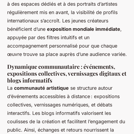
à des espaces dédiés et à des portraits d’artistes
régulièrement mis en avant, la visibilité de profils
internationaux s’accroît. Les jeunes créateurs
bénéficient d’une
exposition mondiale immédiate
,
appuyée par des filtres intuitifs et un
accompagnement personnalisé pour que chaque
œuvre trouve sa place auprès d’une audience variée.
Dynamique communautaire : événements,
expositions collectives, vernissages digitaux et
blogs informatifs
La
communauté artistique
se structure autour
d’événements accessibles à distance : expositions
collectives, vernissages numériques, et débats
interactifs. Les blogs informatifs valorisent les
coulisses de la création et facilitent l’engagement du
public. Ainsi, échanges et retours nourrissent la