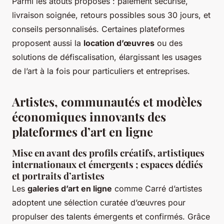
Parmi les atouts proposés : paiement sécurisé,
livraison soignée, retours possibles sous 30 jours, et
conseils personnalisés. Certaines plateformes
proposent aussi la
location d’œuvres
ou des
solutions de défiscalisation, élargissant les usages
de l’art à la fois pour particuliers et entreprises.
Artistes, communautés et modèles
économiques innovants des
plateformes d’art en ligne
Mise en avant des profils créatifs, artistiques
internationaux et émergents ; espaces dédiés
et portraits d’artistes
Les
galeries d’art en ligne
comme Carré d’artistes
adoptent une sélection curatée d’œuvres pour
propulser des talents émergents et confirmés. Grâce