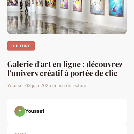
CULTURE
Galerie d'art en ligne : découvrez
l'univers créatif à portée de clic
Youssef
•
18 juin 2025
•
5 min de lecture
Youssef
Y