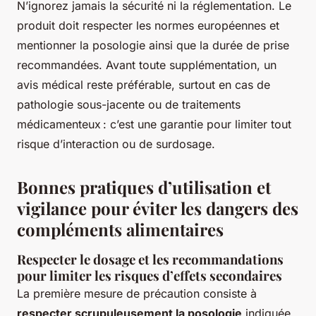
N’ignorez jamais la sécurité ni la réglementation. Le
produit doit respecter les normes européennes et
mentionner la posologie ainsi que la durée de prise
recommandées. Avant toute supplémentation, un
avis médical reste préférable, surtout en cas de
pathologie sous-jacente ou de traitements
médicamenteux : c’est une garantie pour limiter tout
risque d’interaction ou de surdosage.
Bonnes pratiques d’utilisation et
vigilance pour éviter les dangers des
compléments alimentaires
Respecter le dosage et les recommandations
pour limiter les risques d’effets secondaires
La première mesure de précaution consiste à
respecter scrupuleusement la posologie
indiquée