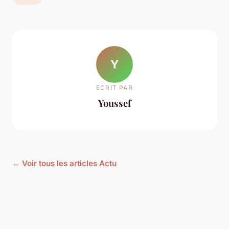
Y
ECRIT PAR
Youssef
← Voir tous les articles Actu