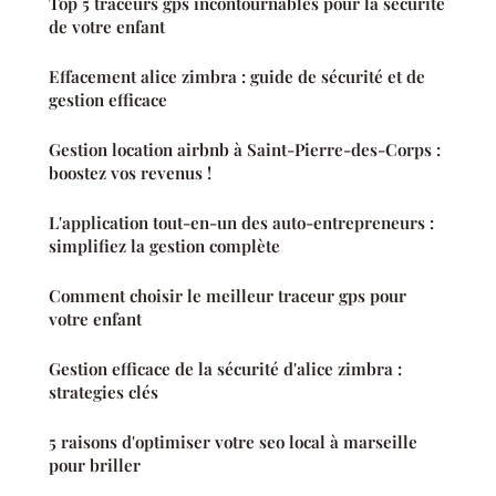
Top 5 traceurs gps incontournables pour la sécurité
de votre enfant
Effacement alice zimbra : guide de sécurité et de
gestion efficace
Gestion location airbnb à Saint-Pierre-des-Corps :
boostez vos revenus !
L'application tout-en-un des auto-entrepreneurs :
simplifiez la gestion complète
Comment choisir le meilleur traceur gps pour
votre enfant
Gestion efficace de la sécurité d'alice zimbra :
strategies clés
5 raisons d'optimiser votre seo local à marseille
pour briller