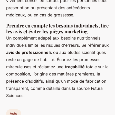
vivement conseillée surtout pour les personnes sous
prescription ou présentant des antécédents
médicaux, ou en cas de grossesse.
Prendre en compte les besoins individuels, lire
les avis et éviter les pièges marketing
Un complément adapté aux besoins nutritionnels
individuels limite les risques d'erreurs. Se référer aux
avis de professionnels
ou aux études scientifiques
reste un gage de fiabilité. Écartez les promesses
miraculeuses et réclamez une
traçabilité
totale sur la
composition, l’origine des matières premières, la
présence d’additifs, ainsi qu’un mode de fabrication
transparent, comme détaillé dans la source Futura
Sciences.
Actu