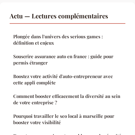
Actu — Lectures complémentaires
Plongée dans l'univers des serious games :
définition et enjeux
Souscrire assurance auto en france : guide pour
permis étranger
Boostez votre activité d'auto-entrepreneur avec
cette appli complète
Comment booster efficacement la diversité au sein
de votre entreprise ?
Pourquoi travailler le seo local à marseille pour
booster votre visibilité