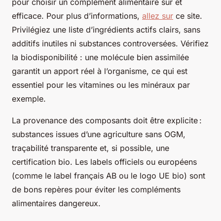
pour choisir un complément alimentaire sûr et
efficace. Pour plus d’informations,
allez sur
ce site.
Privilégiez une liste d’ingrédients actifs clairs, sans
additifs inutiles ni substances controversées. Vérifiez
la biodisponibilité : une molécule bien assimilée
garantit un apport réel à l’organisme, ce qui est
essentiel pour les vitamines ou les minéraux par
exemple.
La provenance des composants doit être explicite :
substances issues d’une agriculture sans OGM,
traçabilité transparente et, si possible, une
certification bio. Les labels officiels ou européens
(comme le label français AB ou le logo UE bio) sont
de bons repères pour éviter les compléments
alimentaires dangereux.