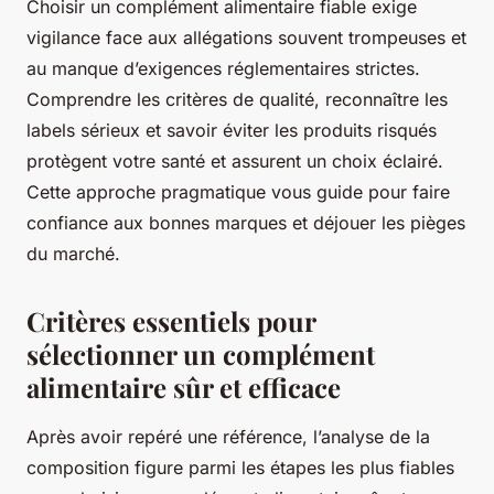
Choisir un complément alimentaire fiable exige
vigilance face aux allégations souvent trompeuses et
au manque d’exigences réglementaires strictes.
Comprendre les critères de qualité, reconnaître les
labels sérieux et savoir éviter les produits risqués
protègent votre santé et assurent un choix éclairé.
Cette approche pragmatique vous guide pour faire
confiance aux bonnes marques et déjouer les pièges
du marché.
Critères essentiels pour
sélectionner un complément
alimentaire sûr et efficace
Après avoir repéré une référence, l’analyse de la
composition figure parmi les étapes les plus fiables