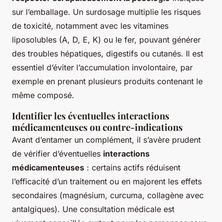
sur l’emballage. Un surdosage multiplie les risques
de toxicité, notamment avec les vitamines
liposolubles (A, D, E, K) ou le fer, pouvant générer
des troubles hépatiques, digestifs ou cutanés. Il est
essentiel d’éviter l’accumulation involontaire, par
exemple en prenant plusieurs produits contenant le
même composé.
Identifier les éventuelles interactions
médicamenteuses ou contre-indications
Avant d’entamer un complément, il s’avère prudent
de vérifier d’éventuelles
interactions
médicamenteuses
: certains actifs réduisent
l’efficacité d’un traitement ou en majorent les effets
secondaires (magnésium, curcuma, collagène avec
antalgiques). Une consultation médicale est