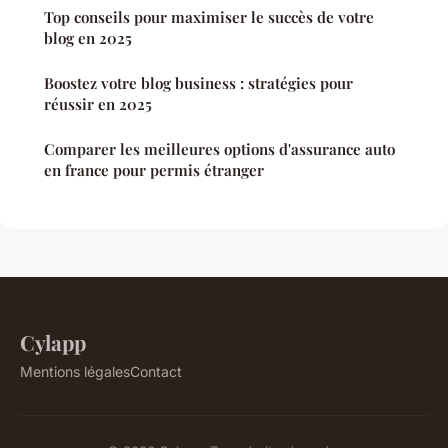
Top conseils pour maximiser le succès de votre
blog en 2025
Boostez votre blog business : stratégies pour
réussir en 2025
Comparer les meilleures options d'assurance auto
en france pour permis étranger
Cylapp
Mentions légales
Contact