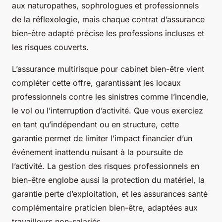
aux naturopathes, sophrologues et professionnels
de la réflexologie, mais chaque contrat d’assurance
bien-être adapté précise les professions incluses et
les risques couverts.
L’assurance multirisque pour cabinet bien-être vient
compléter cette offre, garantissant les locaux
professionnels contre les sinistres comme l’incendie,
le vol ou l’interruption d’activité. Que vous exerciez
en tant qu’indépendant ou en structure, cette
garantie permet de limiter l’impact financier d’un
événement inattendu nuisant à la poursuite de
l’activité. La gestion des risques professionnels en
bien-être englobe aussi la protection du matériel, la
garantie perte d’exploitation, et les assurances santé
complémentaire praticien bien-être, adaptées aux
travailleurs non-salariés.