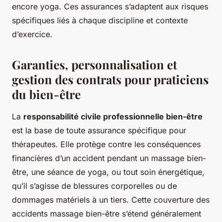
encore yoga. Ces assurances s’adaptent aux risques
spécifiques liés à chaque discipline et contexte
d’exercice.
Garanties, personnalisation et
gestion des contrats pour praticiens
du bien-être
La
responsabilité civile professionnelle bien-être
est la base de toute assurance spécifique pour
thérapeutes. Elle protège contre les conséquences
financières d’un accident pendant un massage bien-
être, une séance de yoga, ou tout soin énergétique,
qu’il s’agisse de blessures corporelles ou de
dommages matériels à un tiers. Cette couverture des
accidents massage bien-être s’étend généralement