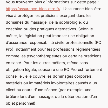
Vous trouverez plus d’informations sur cette page :
https://assurance-bien-etre.fr/
. L’assurance bien-être
vise à protéger les praticiens exerçant dans les
domaines du massage, de la sophrologie, du
coaching ou des pratiques alternatives. Selon le
métier, la législation peut imposer une obligation
d’assurance responsabilité civile professionnelle (RC
Pro), notamment pour les professions réglementées
comme les psychothérapeutes ou certains praticiens
en santé. Pour les autres métiers, même sans
obligation légale, souscrire une RC Pro est fortement
conseillé : elle couvre les dommages corporels,
matériels ou immatériels involontaires causés à un
client au cours d’une séance (par exemple, une
brûlure lors d’un massage, ou la détérioration d’un
objet personnel).