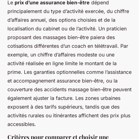
Le
prix d’une assurance bien-être
dépend
principalement du type d’activité exercée, du chiffre
d’affaires annuel, des options choisies et de la
localisation du cabinet ou de l’activité. Un praticien
proposant des massages bien-être paiera des
cotisations différentes d’un coach en télétravail. Par
exemple, un chiffre d’affaires modeste ou une
activité réalisée en ligne limite le montant de la
prime. Les garanties optionnelles comme l’assistance
et accompagnement assurance bien-être, ou la
couverture des accidents massage bien-être peuvent
également ajuster la facture. Les zones urbaines
exposent à des tarifs supérieurs, tandis que des
activités rurales ou itinérantes affichent des prix plus
accessibles.
Critères pour comparer et choisir une