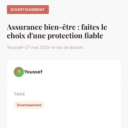
DIVERTISSEMENT
Assurance bien-être : faites le
choix d'une protection fiable
Youssef
•
27 mai 2025
•
4 min de lecture
Youssef
Y
TAGS
Divertissement