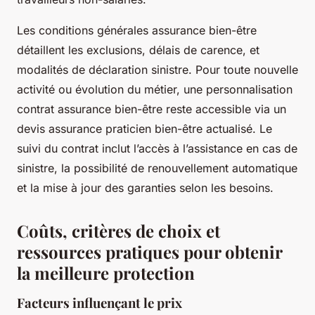
Les conditions générales assurance bien-être
détaillent les exclusions, délais de carence, et
modalités de déclaration sinistre. Pour toute nouvelle
activité ou évolution du métier, une personnalisation
contrat assurance bien-être reste accessible via un
devis assurance praticien bien-être actualisé. Le
suivi du contrat inclut l’accès à l’assistance en cas de
sinistre, la possibilité de renouvellement automatique
et la mise à jour des garanties selon les besoins.
Coûts, critères de choix et
ressources pratiques pour obtenir
la meilleure protection
Facteurs influençant le prix