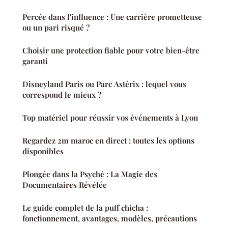
Percée dans l'influence : Une carrière prometteuse
ou un pari risqué ?
Choisir une protection fiable pour votre bien-être
garanti
Disneyland Paris ou Parc Astérix : lequel vous
correspond le mieux ?
Top matériel pour réussir vos événements à Lyon
Regardez 2m maroc en direct : toutes les options
disponibles
Plongée dans la Psyché : La Magie des
Documentaires Révélée
Le guide complet de la puff chicha :
fonctionnement, avantages, modèles, précautions