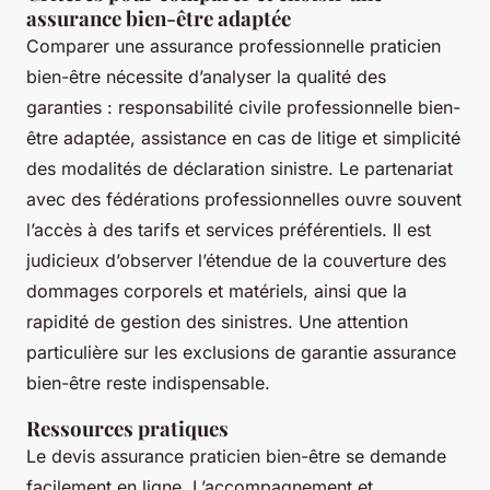
assurance bien-être adaptée
Comparer une assurance professionnelle praticien
bien-être nécessite d’analyser la qualité des
garanties : responsabilité civile professionnelle bien-
être adaptée, assistance en cas de litige et simplicité
des modalités de déclaration sinistre. Le partenariat
avec des fédérations professionnelles ouvre souvent
l’accès à des tarifs et services préférentiels. Il est
judicieux d’observer l’étendue de la couverture des
dommages corporels et matériels, ainsi que la
rapidité de gestion des sinistres. Une attention
particulière sur les exclusions de garantie assurance
bien-être reste indispensable.
Ressources pratiques
Le devis assurance praticien bien-être se demande
facilement en ligne. L’accompagnement et