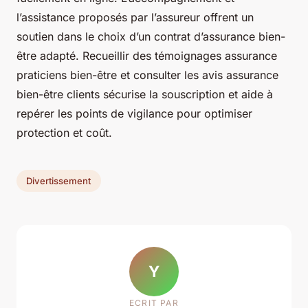
l’assistance proposés par l’assureur offrent un
soutien dans le choix d’un contrat d’assurance bien-
être adapté. Recueillir des témoignages assurance
praticiens bien-être et consulter les avis assurance
bien-être clients sécurise la souscription et aide à
repérer les points de vigilance pour optimiser
protection et coût.
Divertissement
Y
ECRIT PAR