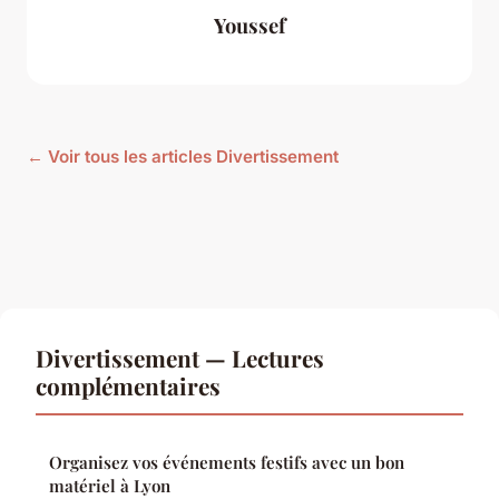
Youssef
← Voir tous les articles Divertissement
Divertissement — Lectures
complémentaires
Organisez vos événements festifs avec un bon
matériel à Lyon