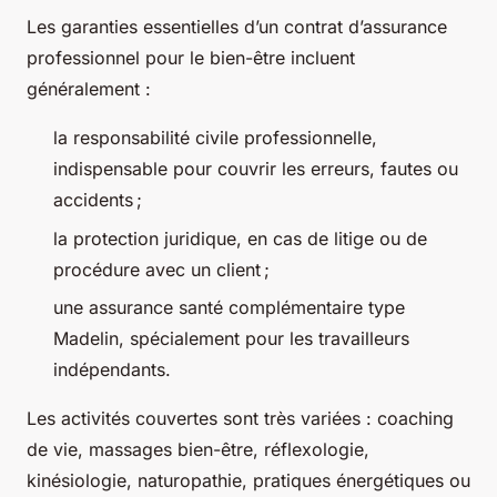
Les garanties essentielles d’un contrat d’assurance
professionnel pour le bien-être incluent
généralement :
la responsabilité civile professionnelle,
indispensable pour couvrir les erreurs, fautes ou
accidents ;
la protection juridique, en cas de litige ou de
procédure avec un client ;
une assurance santé complémentaire type
Madelin, spécialement pour les travailleurs
indépendants.
Les activités couvertes sont très variées : coaching
de vie, massages bien-être, réflexologie,
kinésiologie, naturopathie, pratiques énergétiques ou