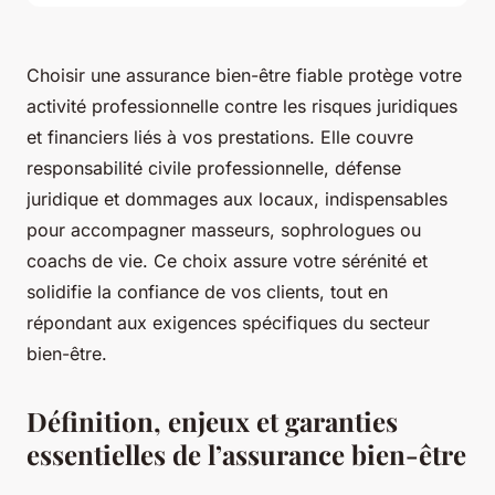
Choisir une assurance bien-être fiable protège votre
activité professionnelle contre les risques juridiques
et financiers liés à vos prestations. Elle couvre
responsabilité civile professionnelle, défense
juridique et dommages aux locaux, indispensables
pour accompagner masseurs, sophrologues ou
coachs de vie. Ce choix assure votre sérénité et
solidifie la confiance de vos clients, tout en
répondant aux exigences spécifiques du secteur
bien-être.
Définition, enjeux et garanties
essentielles de l’assurance bien-être