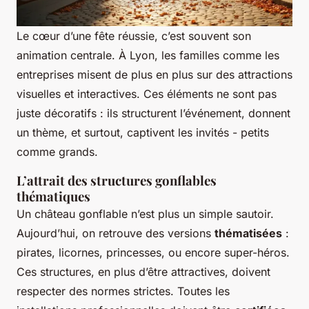
Le cœur d’une fête réussie, c’est souvent son
animation centrale. À Lyon, les familles comme les
entreprises misent de plus en plus sur des attractions
visuelles et interactives. Ces éléments ne sont pas
juste décoratifs : ils structurent l’événement, donnent
un thème, et surtout, captivent les invités - petits
comme grands.
L’attrait des structures gonflables
thématiques
Un château gonflable n’est plus un simple sautoir.
Aujourd’hui, on retrouve des versions
thématisées
:
pirates, licornes, princesses, ou encore super-héros.
Ces structures, en plus d’être attractives, doivent
respecter des normes strictes. Toutes les