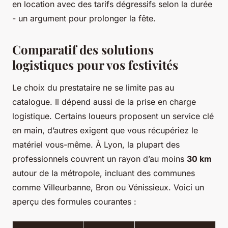
en location avec des tarifs dégressifs selon la durée
- un argument pour prolonger la fête.
Comparatif des solutions
logistiques pour vos festivités
Le choix du prestataire ne se limite pas au
catalogue. Il dépend aussi de la prise en charge
logistique. Certains loueurs proposent un service clé
en main, d’autres exigent que vous récupériez le
matériel vous-même. À Lyon, la plupart des
professionnels couvrent un rayon d’au moins
30 km
autour de la métropole, incluant des communes
comme Villeurbanne, Bron ou Vénissieux. Voici un
aperçu des formules courantes :