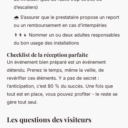
d’escaliers)
🌧️ S’assurer que le prestataire propose un report
ou un remboursement en cas d’intempéries
👨‍👩‍👧 Nommer un ou deux adultes responsables
du bon usage des installations
Checklist de la réception parfaite
Un événement bien préparé est un événement
détendu. Prenez le temps, même la veille, de
revérifier ces éléments. Y a pas de secret :
l’anticipation, c’est 80 % du succès. Une fois que
tout est en place, vous pouvez profiter - le reste se
gère tout seul.
Les questions des visiteurs