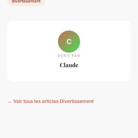
divertissement
C
ECRIT PAR
Claude
← Voir tous les articles Divertissement