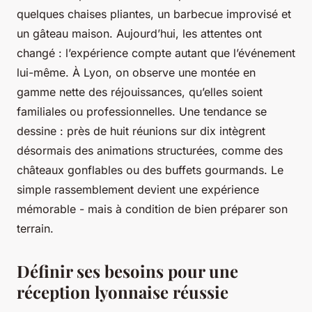
quelques chaises pliantes, un barbecue improvisé et
un gâteau maison. Aujourd’hui, les attentes ont
changé : l’expérience compte autant que l’événement
lui-même. À Lyon, on observe une montée en
gamme nette des réjouissances, qu’elles soient
familiales ou professionnelles. Une tendance se
dessine : près de huit réunions sur dix intègrent
désormais des animations structurées, comme des
châteaux gonflables ou des buffets gourmands. Le
simple rassemblement devient une expérience
mémorable - mais à condition de bien préparer son
terrain.
Définir ses besoins pour une
réception lyonnaise réussie