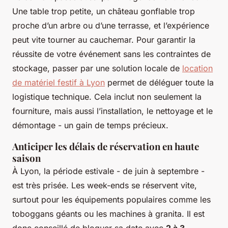
Une table trop petite, un château gonflable trop
proche d’un arbre ou d’une terrasse, et l’expérience
peut vite tourner au cauchemar. Pour garantir la
réussite de votre événement sans les contraintes de
stockage, passer par une solution locale de
location
de matériel festif à Lyon
permet de déléguer toute la
logistique technique. Cela inclut non seulement la
fourniture, mais aussi l’installation, le nettoyage et le
démontage - un gain de temps précieux.
Anticiper les délais de réservation en haute
saison
À Lyon, la période estivale - de juin à septembre -
est très prisée. Les week-ends se réservent vite,
surtout pour les équipements populaires comme les
toboggans géants ou les machines à granita. Il est