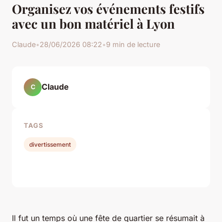
Organisez vos événements festifs
avec un bon matériel à Lyon
Claude
•
28/06/2026 08:22
•
9 min de lecture
Claude
C
TAGS
divertissement
Il fut un temps où une fête de quartier se résumait à