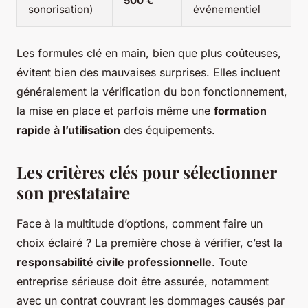
500 €
sonorisation)
événementiel
Les formules clé en main, bien que plus coûteuses,
évitent bien des mauvaises surprises. Elles incluent
généralement la vérification du bon fonctionnement,
la mise en place et parfois même une
formation
rapide à l’utilisation
des équipements.
Les critères clés pour sélectionner
son prestataire
Face à la multitude d’options, comment faire un
choix éclairé ? La première chose à vérifier, c’est la
responsabilité civile professionnelle
. Toute
entreprise sérieuse doit être assurée, notamment
avec un contrat couvrant les dommages causés par