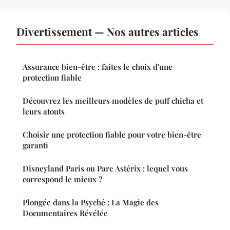
Divertissement — Nos autres articles
Assurance bien-être : faites le choix d'une
protection fiable
Découvrez les meilleurs modèles de puff chicha et
leurs atouts
Choisir une protection fiable pour votre bien-être
garanti
Disneyland Paris ou Parc Astérix : lequel vous
correspond le mieux ?
Plongée dans la Psyché : La Magie des
Documentaires Révélée