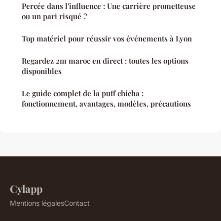
Percée dans l'influence : Une carrière prometteuse
ou un pari risqué ?
Top matériel pour réussir vos événements à Lyon
Regardez 2m maroc en direct : toutes les options
disponibles
Le guide complet de la puff chicha :
fonctionnement, avantages, modèles, précautions
Cylapp
Mentions légales
Contact