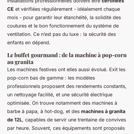
installations professionnelles doivent être
certifiées
CE
et vérifiées régulièrement - idéalement chaque
mois - pour garantir leur étanchéité, la solidité des
coutures et le bon fonctionnement du système de
ventilation. Ce n’est pas du luxe : la sécurité des
enfants en dépend.
Le buffet gourmand : de la machine à pop-corn
au granita
Les machines festives ont elles aussi évolué. Exit les
pop-corn bas de gamme : les modèles
professionnels proposent des rendements constants,
un nettoyage facilité, et une sécurité électrique
optimisée. On trouve notamment des machines à
barbe à papa, à hot-dog, et des
machines à granita
de 12L
, capables de servir une trentaine de convives
par heure. Souvent, ces équipements sont proposés