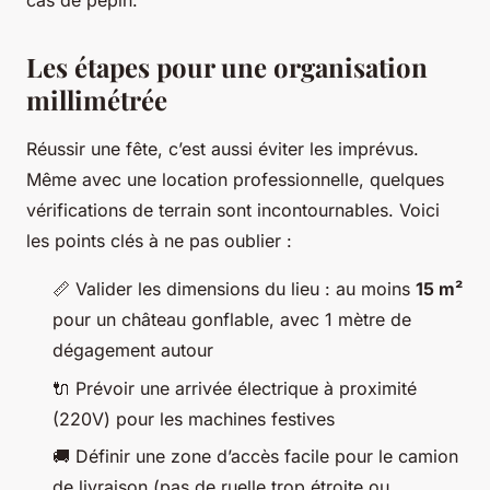
cas de pépin.
Les étapes pour une organisation
millimétrée
Réussir une fête, c’est aussi éviter les imprévus.
Même avec une location professionnelle, quelques
vérifications de terrain sont incontournables. Voici
les points clés à ne pas oublier :
📏 Valider les dimensions du lieu : au moins
15 m²
pour un château gonflable, avec 1 mètre de
dégagement autour
🔌 Prévoir une arrivée électrique à proximité
(220V) pour les machines festives
🚚 Définir une zone d’accès facile pour le camion
de livraison (pas de ruelle trop étroite ou