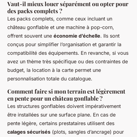
Vaut-il mieux louer séparément ou opter pour
des packs complets ?
Les packs complets, comme ceux incluant un
château gonflable et une machine à pop-corn,
offrent souvent une
économie d’échelle
. Ils sont
conçus pour simplifier l’organisation et garantir la
compatibilité des équipements. En revanche, si vous
avez un thème très spécifique ou des contraintes de
budget, la location à la carte permet une
personnalisation totale du catalogue.
Comment faire si mon terrain est légèrement
en pente pour un château gonflable ?
Les structures gonflables doivent impérativement
être installées sur une surface plane. En cas de
pente légère, certains prestataires utilisent des
calages sécurisés
(plots, sangles d’ancrage) pour