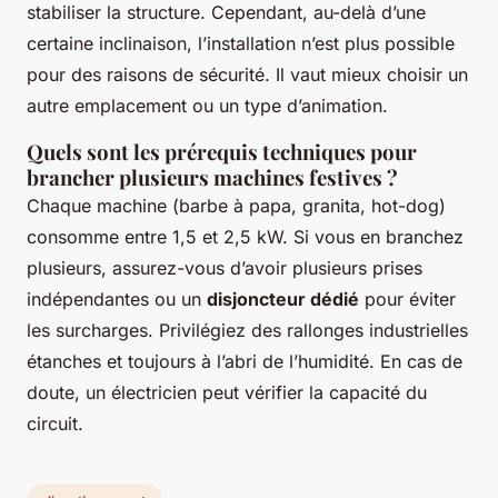
stabiliser la structure. Cependant, au-delà d’une
certaine inclinaison, l’installation n’est plus possible
pour des raisons de sécurité. Il vaut mieux choisir un
autre emplacement ou un type d’animation.
Quels sont les prérequis techniques pour
brancher plusieurs machines festives ?
Chaque machine (barbe à papa, granita, hot-dog)
consomme entre 1,5 et 2,5 kW. Si vous en branchez
plusieurs, assurez-vous d’avoir plusieurs prises
indépendantes ou un
disjoncteur dédié
pour éviter
les surcharges. Privilégiez des rallonges industrielles
étanches et toujours à l’abri de l’humidité. En cas de
doute, un électricien peut vérifier la capacité du
circuit.