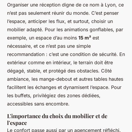
Organiser une réception digne de ce nom à Lyon, ce
n’est pas seulement réunir du monde. C’est penser
l’espace, anticiper les flux, et surtout, choisir un
mobilier adapté. Pour les animations gonflables, par
exemple, un espace d’au moins
15 m²
est
nécessaire, et ce n’est pas une simple
recommandation : c’est une condition de sécurité. En
extérieur comme en intérieur, le terrain doit être
dégagé, stable, et protégé des obstacles. Côté
ambiance, les mange-debout et autres tables hautes
facilitent les échanges et dynamisent l’espace. Pour
les buffets, privilégiez des zones dédiées,
accessibles sans encombre.
L'importance du choix du mobilier et de
l'espace
Le confort passe aussi par un agencement réfléchi.