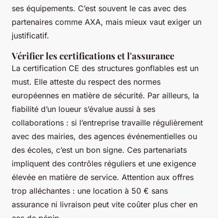
ses équipements. C’est souvent le cas avec des
partenaires comme AXA, mais mieux vaut exiger un
justificatif.
Vérifier les certifications et l'assurance
La certification CE des structures gonflables est un
must. Elle atteste du respect des normes
européennes en matière de sécurité. Par ailleurs, la
fiabilité d’un loueur s’évalue aussi à ses
collaborations : si l’entreprise travaille régulièrement
avec des mairies, des agences événementielles ou
des écoles, c’est un bon signe. Ces partenariats
impliquent des contrôles réguliers et une exigence
élevée en matière de service. Attention aux offres
trop alléchantes : une location à 50 € sans
assurance ni livraison peut vite coûter plus cher en