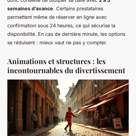
donc conseillé de bloquer sa date avec
2 à 3
semaines d’avance
. Certains prestataires
permettent même de réserver en ligne avec
confirmation sous 24 heures, ce qui sécurise la
disponibilité. En cas de dernière minute, les options
se réduisent : mieux vaut ne pas y compter.
Animations et structures : les
incontournables du divertissement